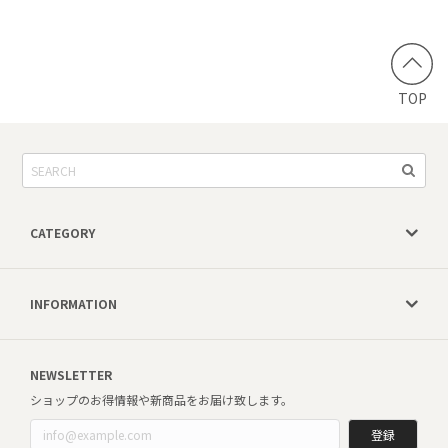
TOP
CATEGORY
INFORMATION
NEWSLETTER
ショップのお得情報や新商品をお届け致します。
登録