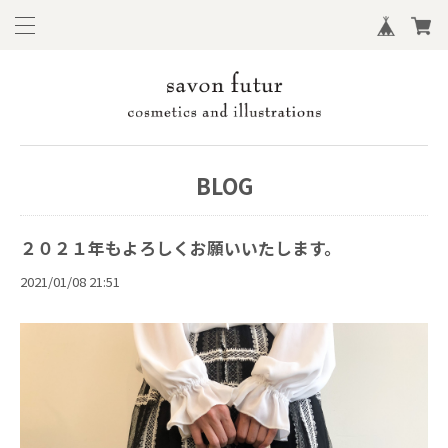
BLOG
２０２１年もよろしくお願いいたします。
2021/01/08 21:51