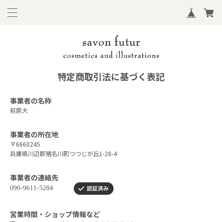
特定商取引法に基づく表記
事業者の名称
萩原大
事業者の所在地
〒6660245
兵庫県川辺郡猪名川町つつじが丘1-28-4
事業者の連絡先
営業時間・ショップ情報など