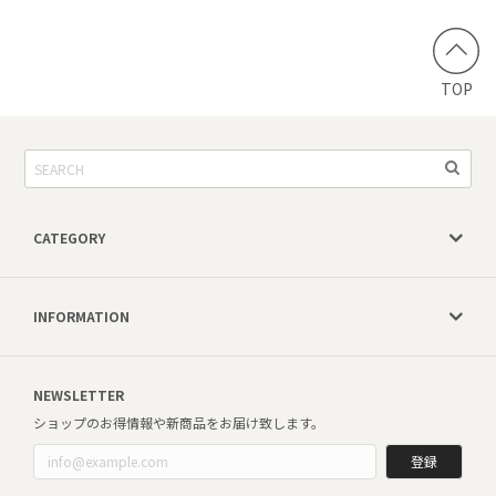
TOP
CATEGORY
INFORMATION
NEWSLETTER
ショップのお得情報や新商品をお届け致します。
登録