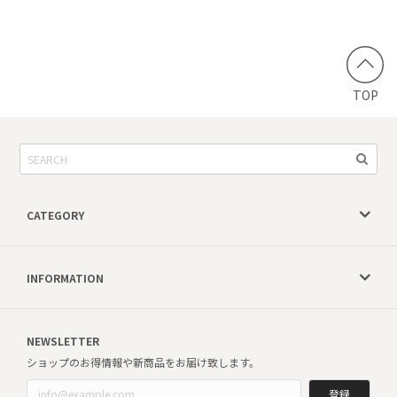
TOP
CATEGORY
INFORMATION
NEWSLETTER
ショップのお得情報や新商品をお届け致します。
登録