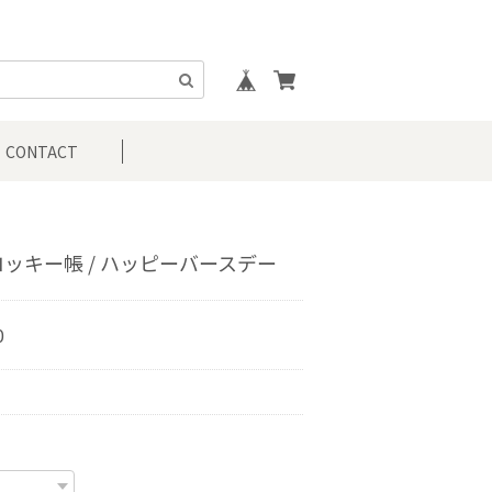
CONTACT
ッキー帳 / ハッピーバースデー
0