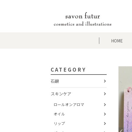
HOME
CATEGORY
石鹸
スキンケア
ロールオンアロマ
オイル
リップ