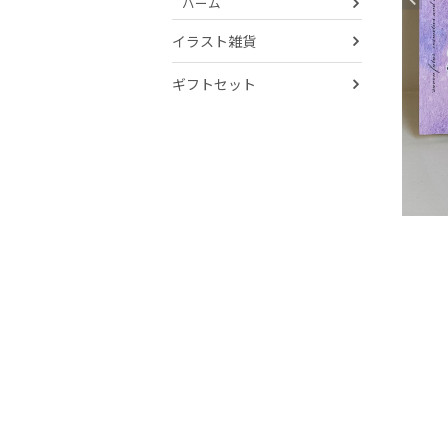
バーム
イラスト雑貨
ギフトセット