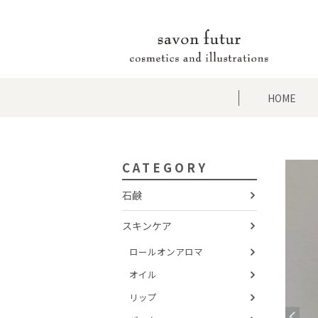
HOME
CATEGORY
石鹸
スキンケア
ロールオンアロマ
オイル
リップ