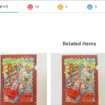
すべて
59
1
0
Related Items