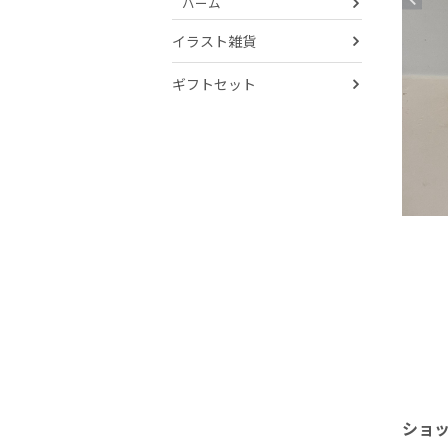
バーム
イラスト雑貨
ギフトセット
ショ