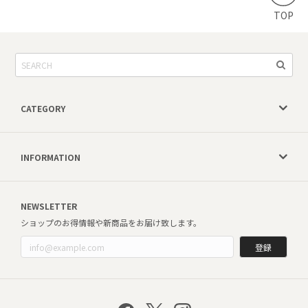
TOP
CATEGORY
INFORMATION
NEWSLETTER
ショップのお得情報や新商品をお届け致します。
登録