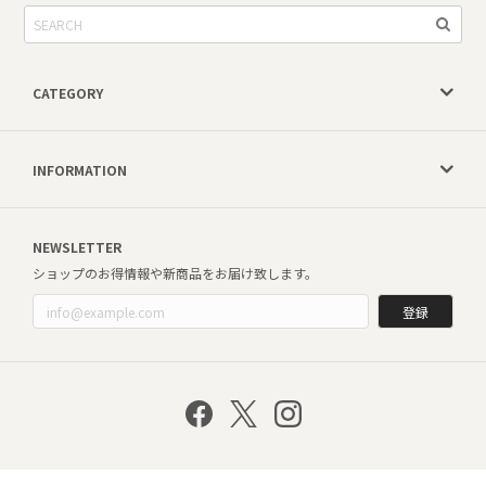
CATEGORY
INFORMATION
NEWSLETTER
ショップのお得情報や新商品をお届け致します。
登録