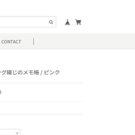
CONTACT
グ綴じのメモ帳 / ピンク
0