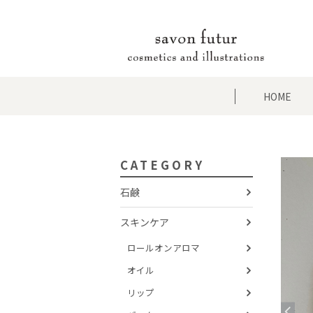
HOME
CATEGORY
石鹸
スキンケア
ロールオンアロマ
オイル
リップ