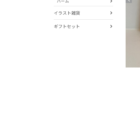
バーム
イラスト雑貨
ギフトセット