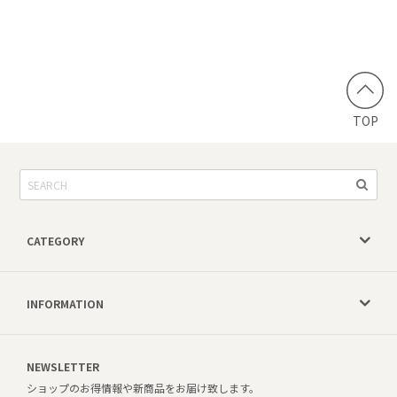
TOP
CATEGORY
INFORMATION
NEWSLETTER
ショップのお得情報や新商品をお届け致します。